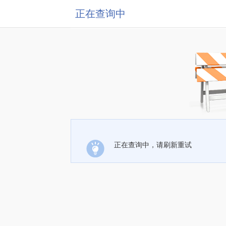
正在查询中
正在查询中，请刷新重试