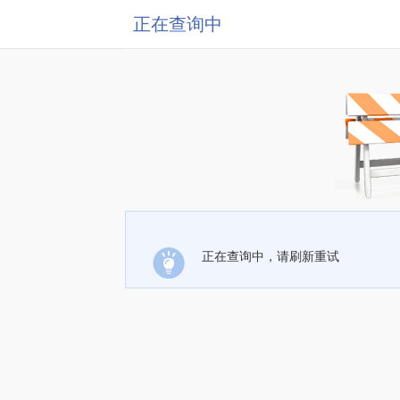
正在查询中
正在查询中，请刷新重试