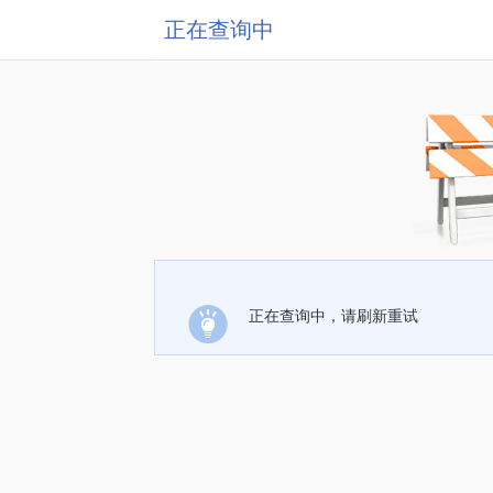
正在查询中
正在查询中，请刷新重试