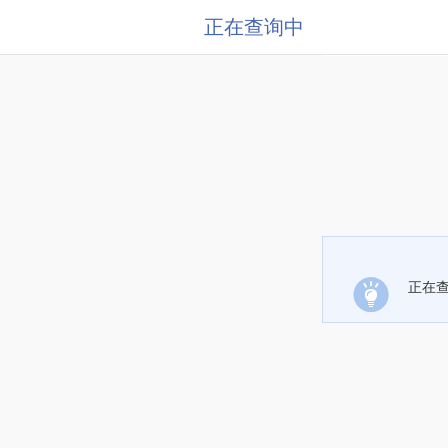
正在查询中
正在