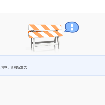
查询中，请刷新重试