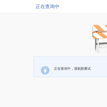
正在查询中
正在查询中，请刷新重试