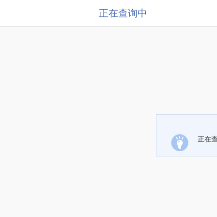
正在查询中
正在