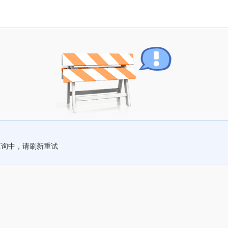
查询中，请刷新重试