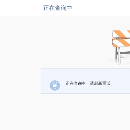
正在查询中
正在查询中，请刷新重试