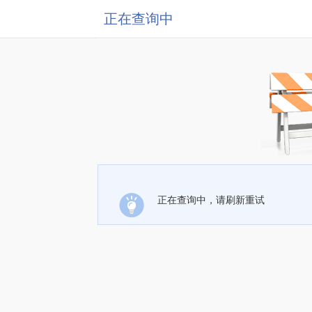
正在查询中
正在查询中，请刷新重试