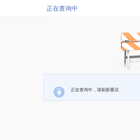
正在查询中
正在查询中，请刷新重试