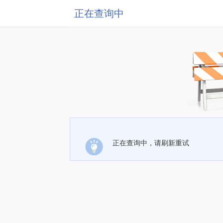
正在查询中
正在查询中，请刷新重试