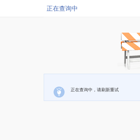
正在查询中
正在查询中，请刷新重试