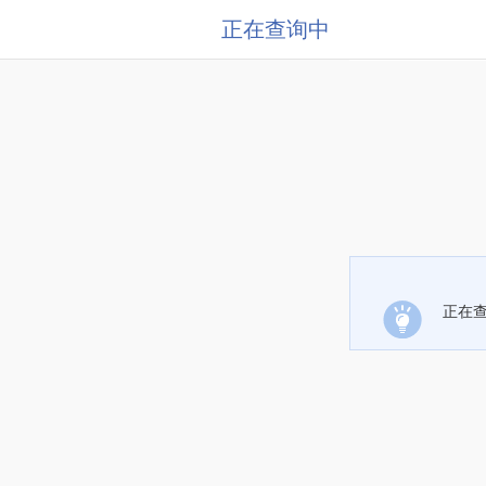
正在查询中
正在