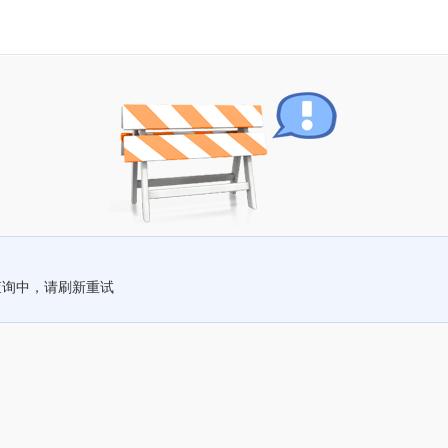
查询中，请刷新重试