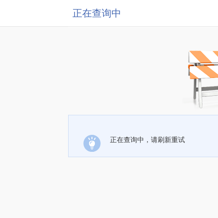
正在查询中
正在查询中，请刷新重试