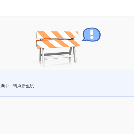
查询中，请刷新重试