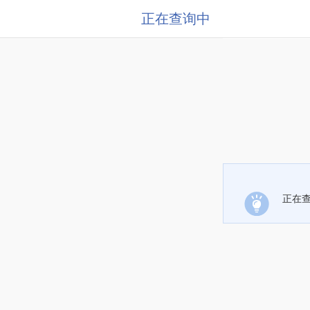
正在查询中
正在