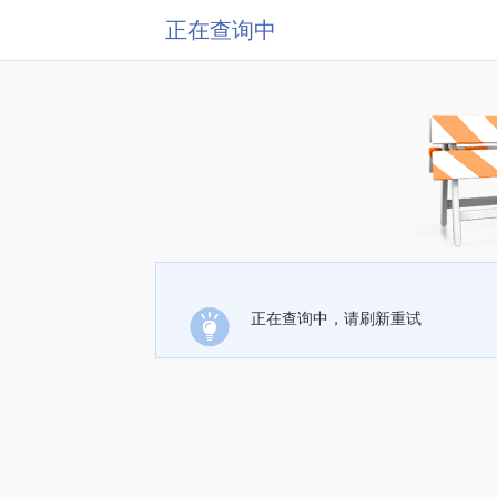
正在查询中
正在查询中，请刷新重试