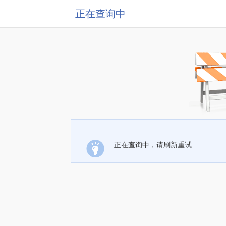
正在查询中
正在查询中，请刷新重试