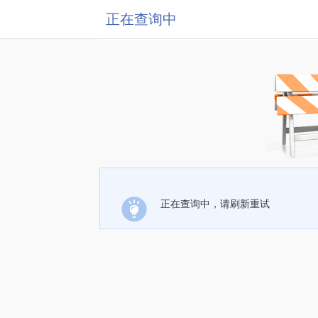
正在查询中
正在查询中，请刷新重试