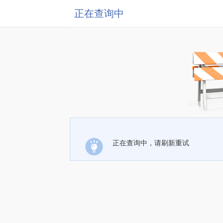
正在查询中
正在查询中，请刷新重试