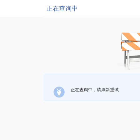
正在查询中
正在查询中，请刷新重试