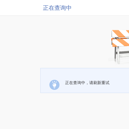
正在查询中
正在查询中，请刷新重试