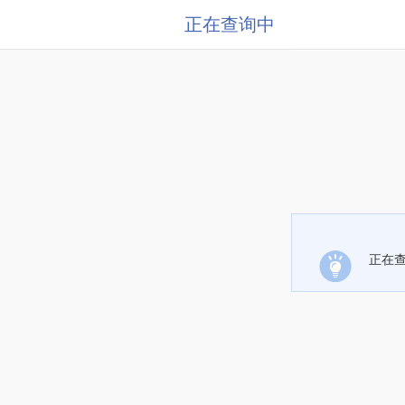
正在查询中
正在