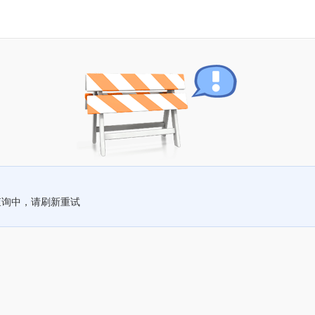
查询中，请刷新重试