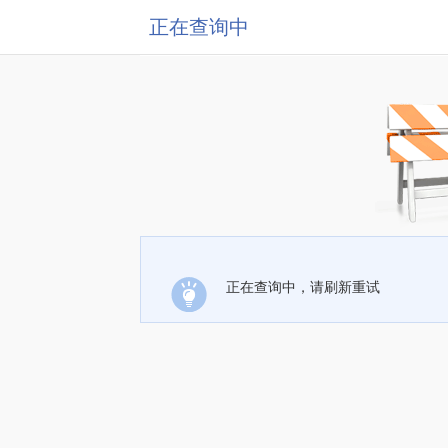
正在查询中
正在查询中，请刷新重试