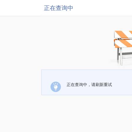
正在查询中
正在查询中，请刷新重试