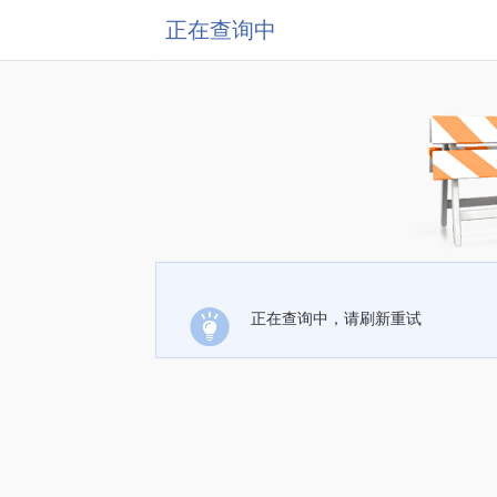
正在查询中
正在查询中，请刷新重试