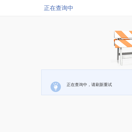
正在查询中
正在查询中，请刷新重试