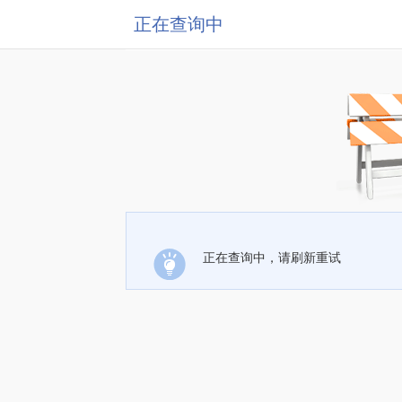
正在查询中
正在查询中，请刷新重试