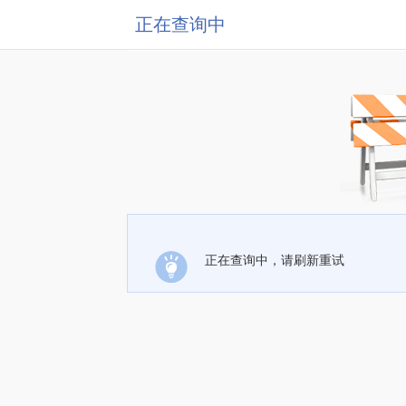
正在查询中
正在查询中，请刷新重试