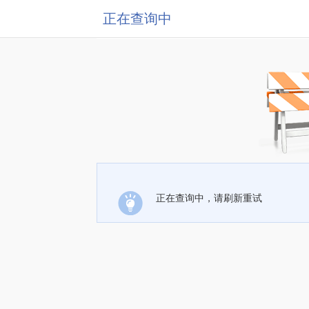
正在查询中
正在查询中，请刷新重试