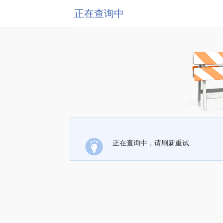
正在查询中
正在查询中，请刷新重试