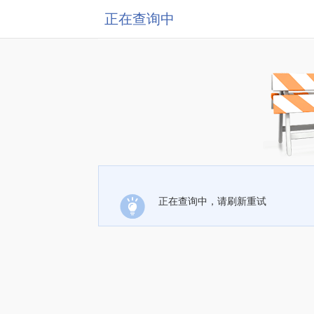
正在查询中
正在查询中，请刷新重试