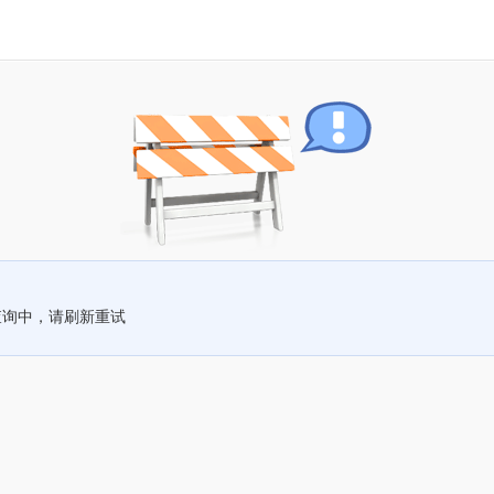
查询中，请刷新重试