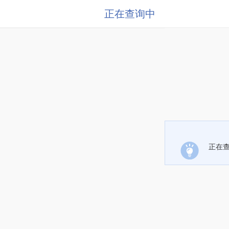
正在查询中
正在