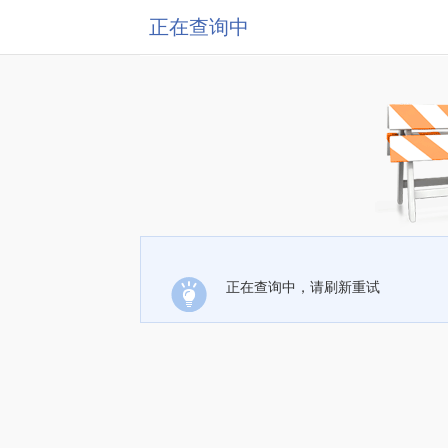
正在查询中
正在查询中，请刷新重试