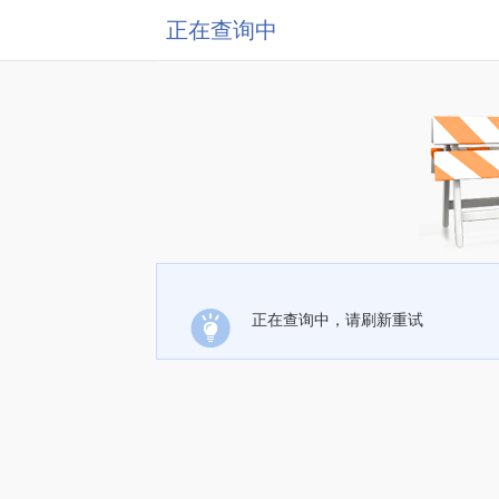
正在查询中
正在查询中，请刷新重试