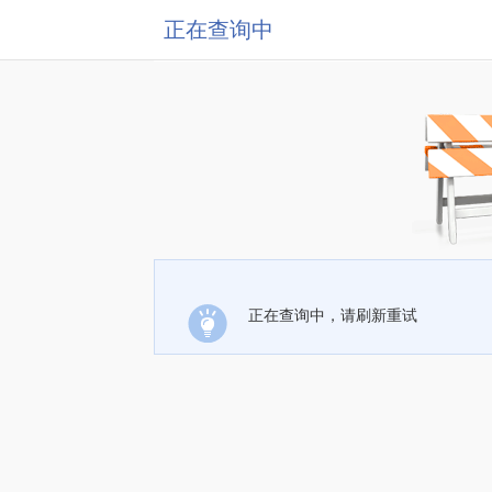
正在查询中
正在查询中，请刷新重试