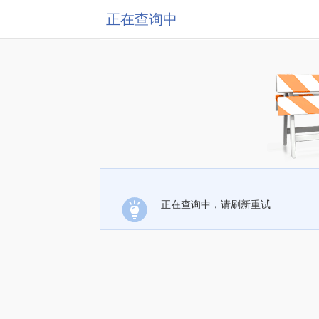
正在查询中
正在查询中，请刷新重试