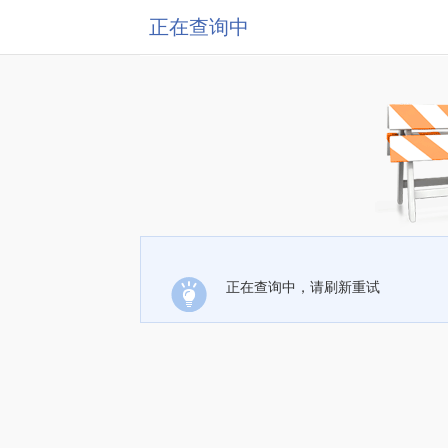
正在查询中
正在查询中，请刷新重试