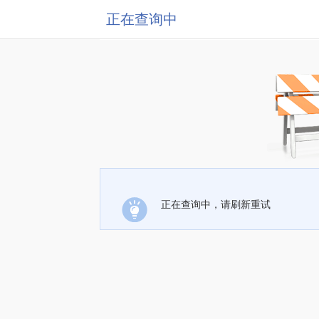
正在查询中
正在查询中，请刷新重试