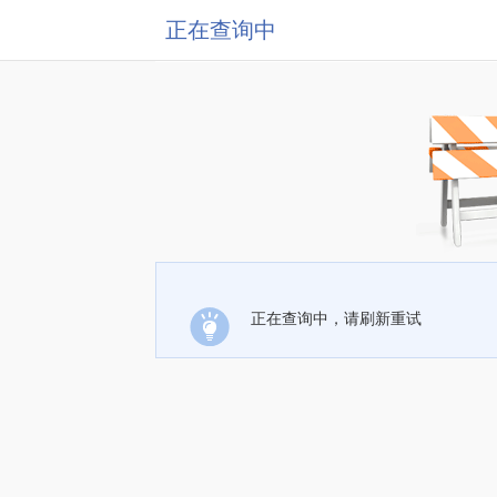
正在查询中
正在查询中，请刷新重试