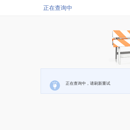
正在查询中
正在查询中，请刷新重试