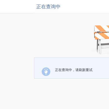
正在查询中
正在查询中，请刷新重试