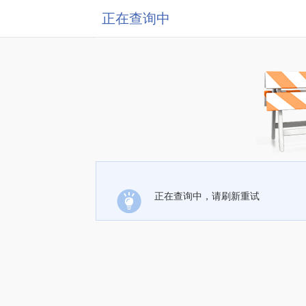
正在查询中
正在查询中，请刷新重试