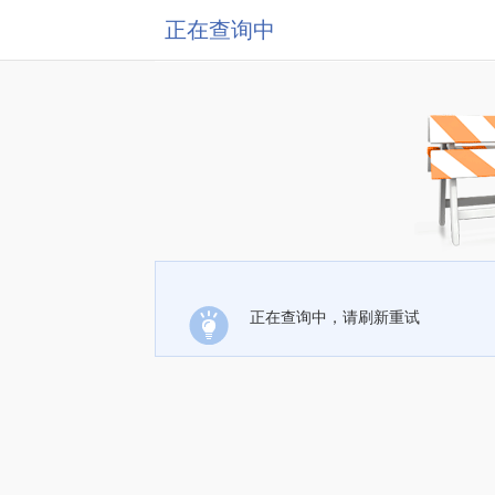
正在查询中
正在查询中，请刷新重试