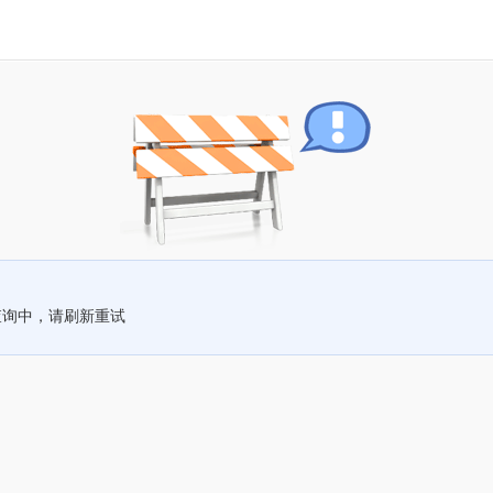
查询中，请刷新重试