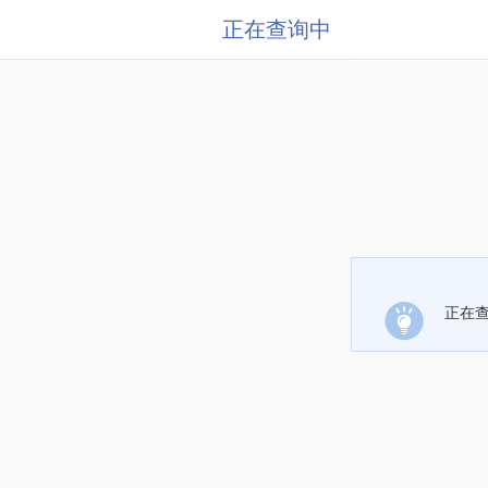
正在查询中
正在