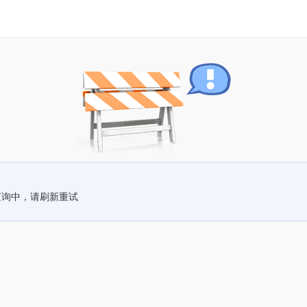
查询中，请刷新重试