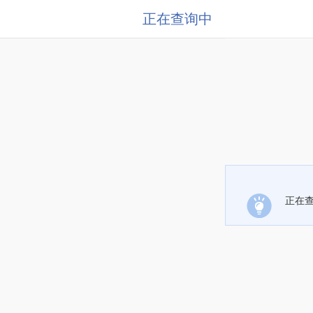
正在查询中
正在