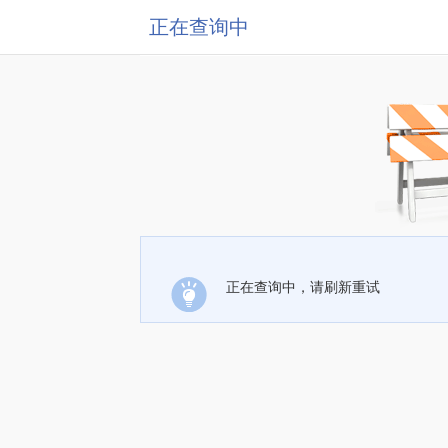
正在查询中
正在查询中，请刷新重试