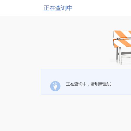
正在查询中
正在查询中，请刷新重试