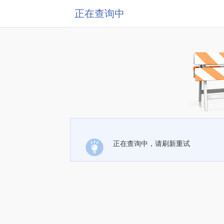
正在查询中
正在查询中，请刷新重试